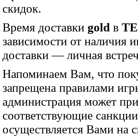
скидок.
Время доставки
gold
в
TE
зависимости от наличия и
доставки — личная встреча
Напоминаем Вам, что пок
запрещена правилами иг
администрация может при
соответствующие санкции
осуществляется Вами на с