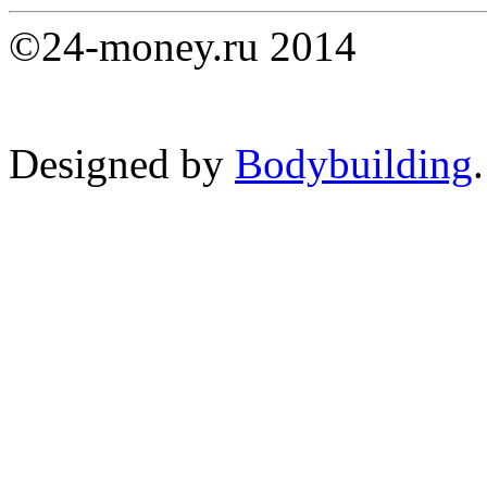
©24-money.ru 2014
Designed by
Bodybuilding
.