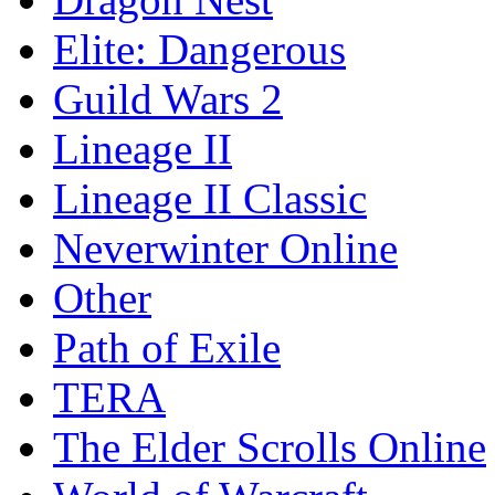
Elite: Dangerous
Guild Wars 2
Lineage II
Lineage II Classic
Neverwinter Online
Other
Path of Exile
TERA
The Elder Scrolls Online