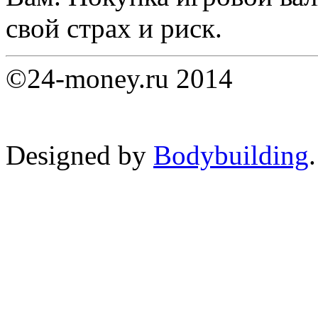
свой страх и риск.
©24-money.ru 2014
Designed by
Bodybuilding
.