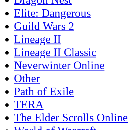
Elite: Dangerous
Guild Wars 2
Lineage II
Lineage II Classic
Neverwinter Online
Other
Path of Exile
TERA
The Elder Scrolls Online