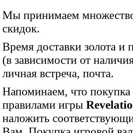
Мы принимаем множество 
скидок.
Время доставки золота и
(в зависимости от наличи
личная встреча, почта.
Напоминаем, что покупка
правилами игры
Revelati
наложить соответствующи
Вам. Покупка игровой ва